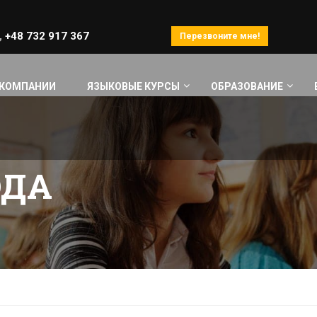
,
+48 732 917 367
Перезвоните мне!
 КОМПАНИИ
ЯЗЫКОВЫЕ КУРСЫ
ОБРАЗОВАНИЕ
ОДА