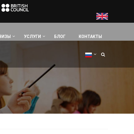
ВИЗЫ
УСЛУГИ
БЛОГ
КОНТАКТЫ