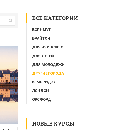
ВСЕ КАТЕГОРИИ
БОРНМУТ
БРАЙТОН
ДЛЯ ВЗРОСЛЫХ
ДЛЯ ДЕТЕЙ
ДЛЯ МОЛОДЕЖИ
ДРУГИЕ ГОРОДА
КЕМБРИДЖ
ЛОНДОН
ОКСФОРД
НОВЫЕ КУРСЫ