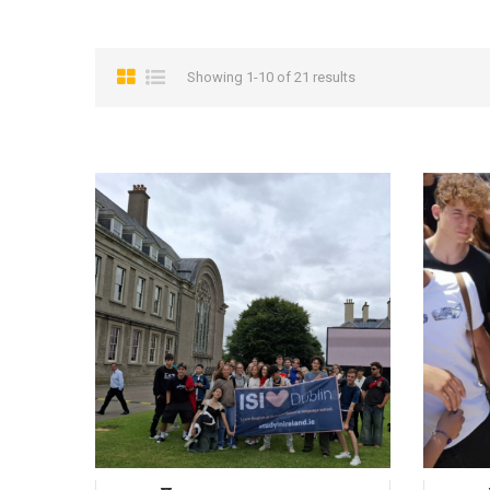
Showing 1-10 of 21 results