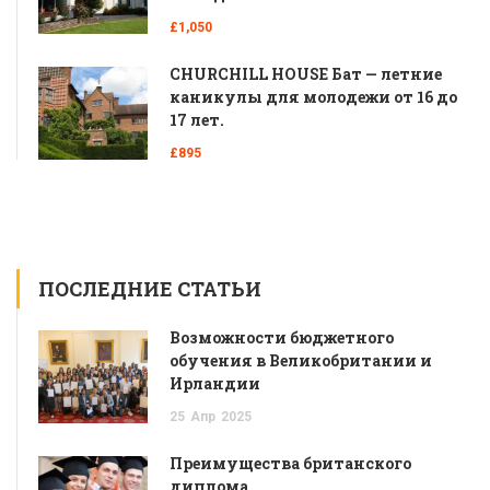
£1,050
CHURCHILL HOUSE Бат — летние
каникулы для молодежи от 16 до
17 лет.
£895
ПОСЛЕДНИЕ СТАТЬИ
Возможности бюджетного
обучения в Великобритании и
Ирландии
25
Апр
2025
Преимущества британского
диплома