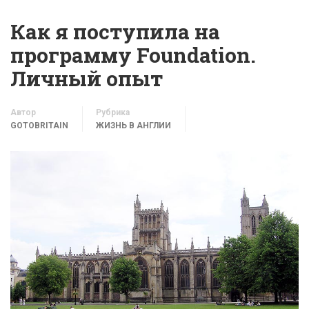
Как я поступила на
программу Foundation.
Личный опыт
Автор
Рубрика
GOTOBRITAIN
ЖИЗНЬ В АНГЛИИ