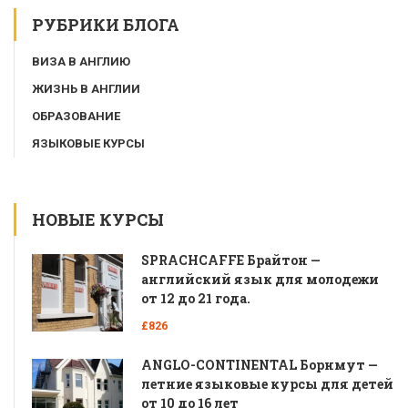
РУБРИКИ БЛОГА
ВИЗА В АНГЛИЮ
ЖИЗНЬ В АНГЛИИ
ОБРАЗОВАНИЕ
ЯЗЫКОВЫЕ КУРСЫ
НОВЫЕ КУРСЫ
SPRACHCAFFE Брайтон —
английский язык для молодежи
от 12 до 21 года.
£826
ANGLO-CONTINENTAL Борнмут —
летние языковые курсы для детей
от 10 до 16 лет