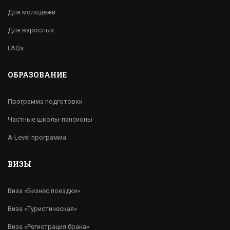
Для молодежи
Для взрослых
FAQs
ОБРАЗОВАНИЕ
Программа подготовки
Частные школы-пансионы
A-Level программа
ВИЗЫ
Виза «Бизнес поездки»
Виза «Туристическая»
Виза «Регистрация брака»