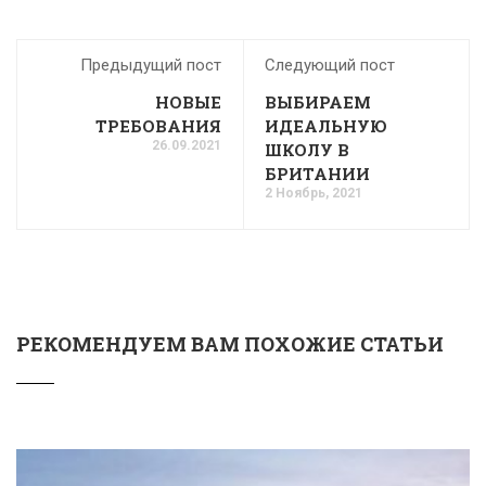
Предыдущий пост
Следующий пост
НОВЫЕ
ВЫБИРАЕМ
ТРЕБОВАНИЯ
ИДЕАЛЬНУЮ
26.09.2021
ШКОЛУ В
БРИТАНИИ
2 Ноябрь, 2021
РЕКОМЕНДУЕМ ВАМ ПОХОЖИЕ СТАТЬИ