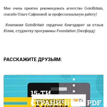
Мне очень приятно рекомендовать агентство
GotoBritain,
спасибо Ольге Сафоновой за профессиональную работу!
Компания GotoBritain сердечно благодарит за отзыв
Юлии, студентку программы Foundation (Оксфорд)
РАССКАЖИТЕ ДРУЗЬЯМ:
15-ТИ
СТРАНИЧНЫЙ PDF