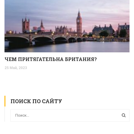
ЧЕМ ПРИТЯГАТЕЛЬНА БРИТАНИЯ?
25 Май, 2023
ПОИСК ПО САЙТУ