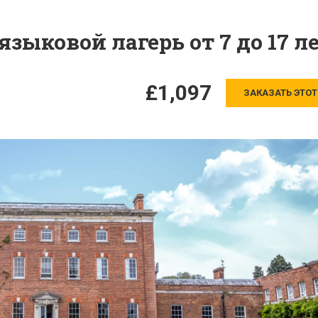
ыковой лагерь от 7 до 17 л
£1,097
ЗАКАЗАТЬ ЭТОТ