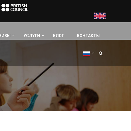
ВИЗЫ
УСЛУГИ
БЛОГ
КОНТАКТЫ