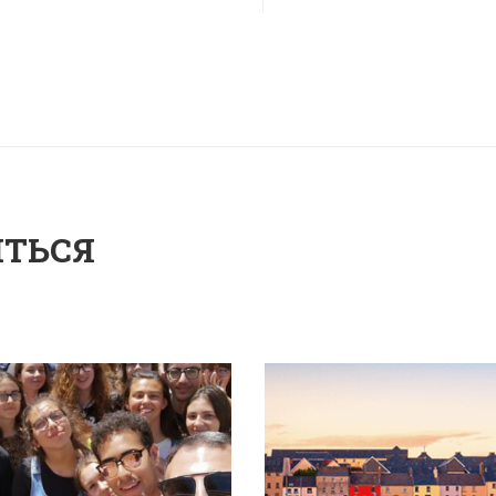
ИТЬСЯ