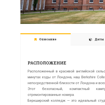
Описание
Даты
РАСПОЛОЖЕНИЕ
Расположенный в красивой английской сельс
минутах езды от Лондона, наш Berkshire Col
непосредственной близости от Лондона и всех
Этот безопасный, компактный камп
отремонтированные номера.
Беркширский колледж — это идеальный студ