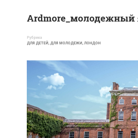
Ardmore_молодежный яз
Рубрика
ДЛЯ ДЕТЕЙ
,
ДЛЯ МОЛОДЕЖИ
,
ЛОНДОН