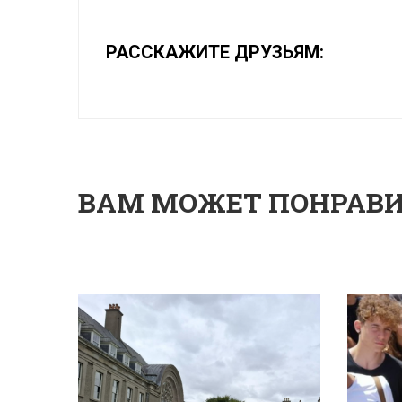
РАССКАЖИТЕ ДРУЗЬЯМ:
ВАМ МОЖЕТ ПОНРАВ